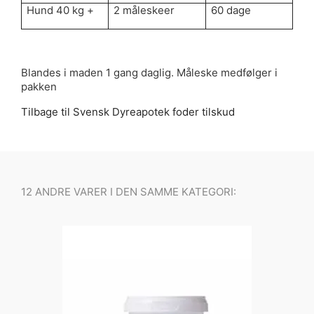
Hund 40 kg +
2 måleskeer
60 dage
Blandes i maden 1 gang daglig. Måleske medfølger i
pakken
Tilbage til Svensk Dyreapotek foder tilskud
12 ANDRE VARER I DEN SAMME KATEGORI: