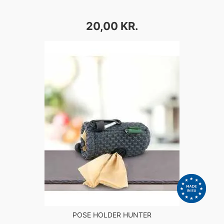
PRIS
20,00 KR.
POSE HOLDER HUNTER