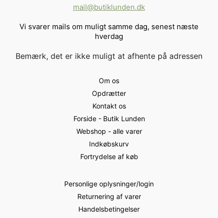
mail@butiklunden.dk
Vi svarer mails om muligt samme dag, senest næste
hverdag
Bemærk, det er ikke muligt at afhente på adressen
Om os
Opdrætter
Kontakt os
Forside - Butik Lunden
Webshop - alle varer
Indkøbskurv
Fortrydelse af køb
Personlige oplysninger/login
Returnering af varer
Handelsbetingelser