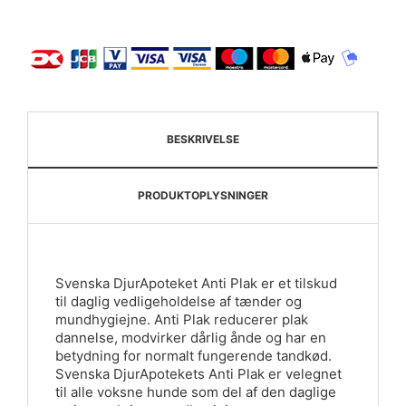
BESKRIVELSE
PRODUKTOPLYSNINGER
Svenska DjurApoteket Anti Plak er et tilskud
til daglig vedligeholdelse af tænder og
mundhygiejne. Anti Plak reducerer plak
dannelse, modvirker dårlig ånde og har en
betydning for normalt fungerende tandkød.
Svenska DjurApotekets Anti Plak er velegnet
til alle voksne hunde som del af den daglige