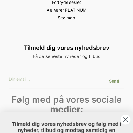
Fortrydelsesret
Ala Varer PLATINUM
Site map
Tilmeld dig vores nyhedsbrev
Få de seneste nyheder og tilbud
Send
Følg med på vores sociale
medier:
Tilmeld dig vores nyhedsbrev og følg med i
Instagram
nyheder, tilbud og modtag samtidig en