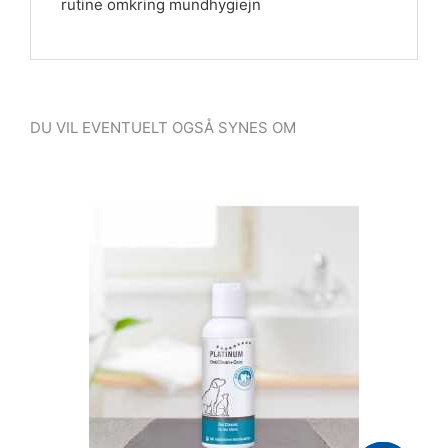
rutine omkring mundhygiejn
DU VIL EVENTUELT OGSÅ SYNES OM