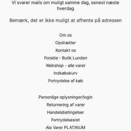
Vi svarer mails om muligt samme dag, senest næste
hverdag
Bemærk, det er ikke muligt at afhente på adressen
Om os
Opdrætter
Kontakt os
Forside - Butik Lunden
Webshop - alle varer
Indkøbskurv
Fortrydelse af køb
Personlige oplysninger/login
Returnering af varer
Handelsbetingelser
Fortrydelsesret
Ala Varer PLATINUM