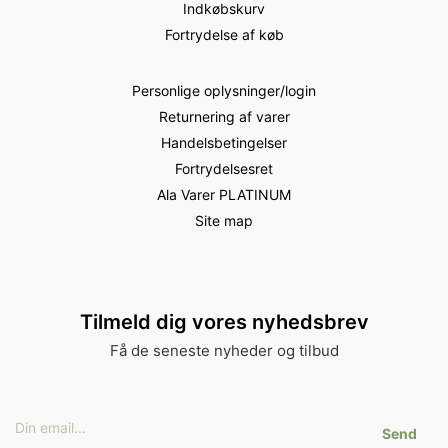
Indkøbskurv
Fortrydelse af køb
Personlige oplysninger/login
Returnering af varer
Handelsbetingelser
Fortrydelsesret
Ala Varer PLATINUM
Site map
Tilmeld dig vores nyhedsbrev
Få de seneste nyheder og tilbud
Send