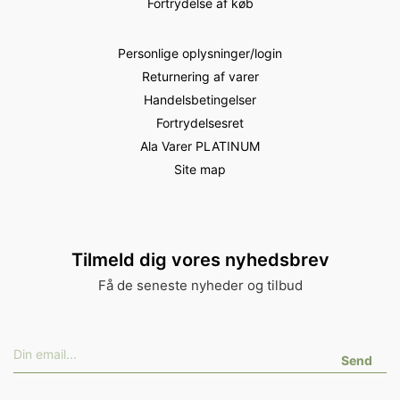
Fortrydelse af køb
Personlige oplysninger/login
Returnering af varer
Handelsbetingelser
Fortrydelsesret
Ala Varer PLATINUM
Site map
Tilmeld dig vores nyhedsbrev
Få de seneste nyheder og tilbud
Send