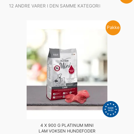
12 ANDRE VARER I DEN SAMME KATEGORI:
Pakke
4 X 900 G PLATINUM MINI
LAM VOKSEN HUNDEFODER