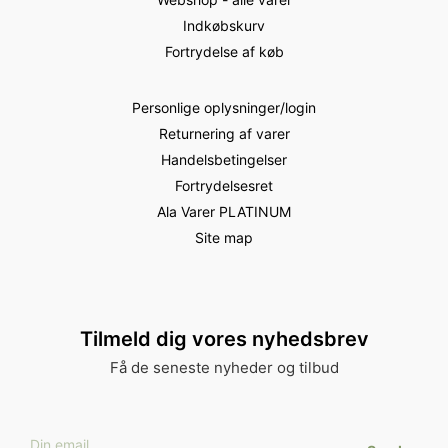
Indkøbskurv
Fortrydelse af køb
Personlige oplysninger/login
Returnering af varer
Handelsbetingelser
Fortrydelsesret
Ala Varer PLATINUM
Site map
Tilmeld dig vores nyhedsbrev
Få de seneste nyheder og tilbud