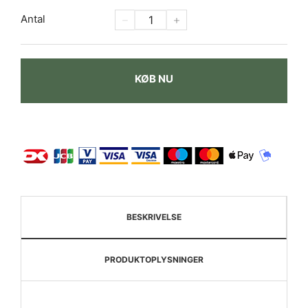
Antal
KØB NU
BESKRIVELSE
PRODUKTOPLYSNINGER