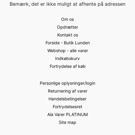
Bemærk, det er ikke muligt at afhente på adressen
Om os
Opdrætter
Kontakt os
Forside - Butik Lunden
Webshop - alle varer
Indkøbskurv
Fortrydelse af køb
Personlige oplysninger/login
Returnering af varer
Handelsbetingelser
Fortrydelsesret
Ala Varer PLATINUM
Site map