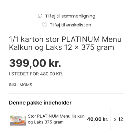
Tilføj til sammenligning
Tilføj til ønskelisten
1/1 karton stor PLATINUM Menu
Kalkun og Laks 12 x 375 gram
399,00 kr.
I STEDET FOR 480,00 KR.
INKL. MOMS
Denne pakke indeholder
Stor PLATINUM Menu Kalkun
40,00 kr.
x 12
og Laks 375 gram